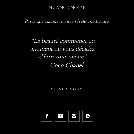
NUANCE NOIRE
Parce que chaque nuance révèle une beauté.
“La beauté commence au
moment où vous décidez
d’être vous même.”
— Coco Chanel
SUIVEZ-NOUS