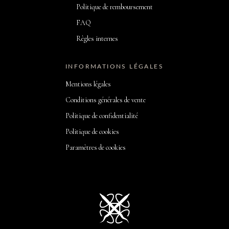
Politique de remboursement
FAQ
Règles internes
INFORMATIONS LÉGALES
Mentions légales
Conditions générales de vente
Politique de confidentialité
Politique de cookies
Paramètres de cookies