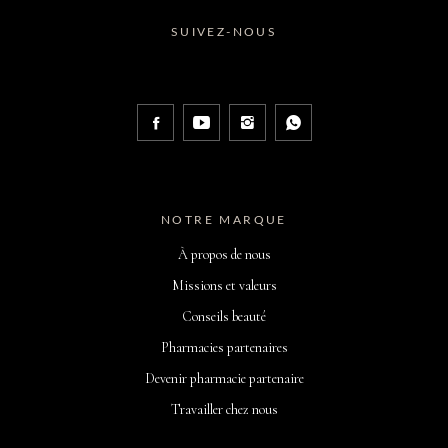
SUIVEZ-NOUS
NOTRE MARQUE
À propos de nous
Missions et valeurs
Conseils beauté
Pharmacies partenaires
Devenir pharmacie partenaire
Travailler chez nous