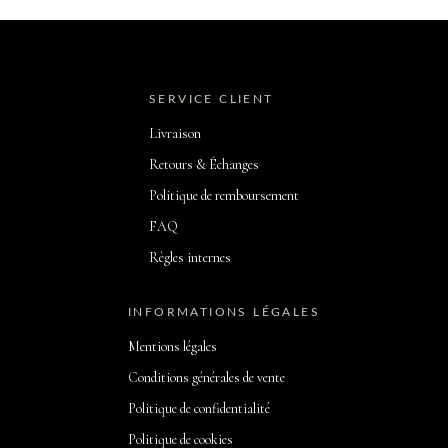
SERVICE CLIENT
Livraison
Retours & Échanges
Politique de remboursement
FAQ
Règles internes
INFORMATIONS LÉGALES
Mentions légales
Conditions générales de vente
Politique de confidentialité
Politique de cookies