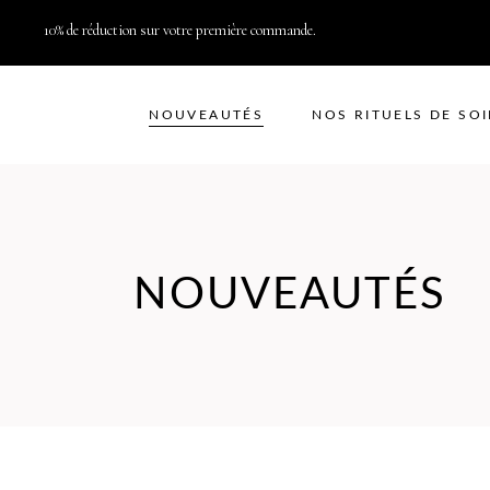
10% de réduction sur votre première commande.
NOUVEAUTÉS
NOS RITUELS DE SO
NOUVEAUTÉS