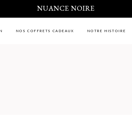
NUANCE NOIRE
IN
NOS COFFRETS CADEAUX
NOTRE HISTOIRE