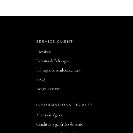
SERVICE CLIENT
Livraison
Retours & Échanges
Politique de remboursement
FAQ
Règles internes
INFORMATIONS LÉGALES
Mentions légales
Conditions générales de vente