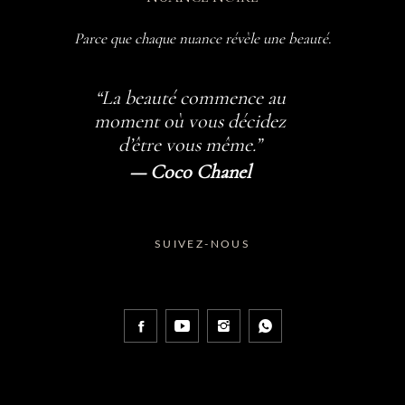
Parce que chaque nuance révèle une beauté.
“La beauté commence au
moment où vous décidez
d’être vous même.”
— Coco Chanel
SUIVEZ-NOUS