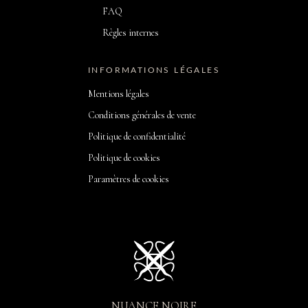
FAQ
Règles internes
INFORMATIONS LÉGALES
Mentions légales
Conditions générales de vente
Politique de confidentialité
Politique de cookies
Paramètres de cookies
NUANCE NOIRE