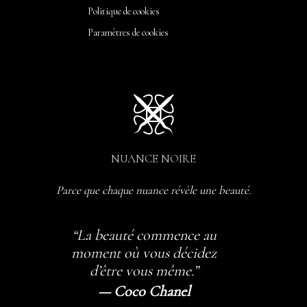
Politique de cookies
Paramètres de cookies
NUANCE NOIRE
Parce que chaque nuance révèle une beauté.
“La beauté commence au
moment où vous décidez
d’être vous même.”
— Coco Chanel