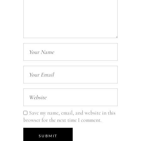
Save my name, email, and website in this
browser for the next time I comment.
SUBMIT