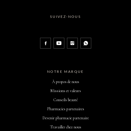
SUIVEZ-NOUS
NOTRE MARQUE
À propos de nous
Missions et valeurs
Conseils beauté
Pharmacies partenaires
Devenir pharmacie partenaire
Travailler chez nous