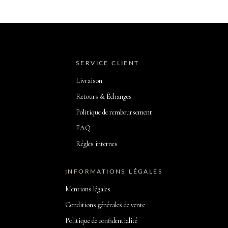
SERVICE CLIENT
Livraison
Retours & Échanges
Politique de remboursement
FAQ
Règles internes
INFORMATIONS LÉGALES
Mentions légales
Conditions générales de vente
Politique de confidentialité