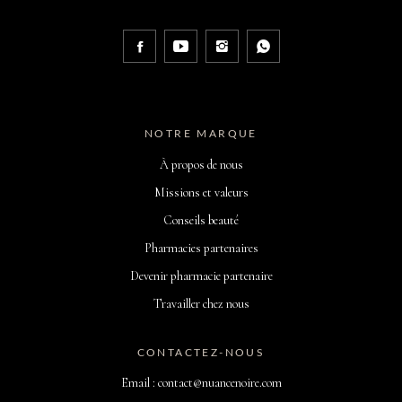
NOTRE MARQUE
À propos de nous
Missions et valeurs
Conseils beauté
Pharmacies partenaires
Devenir pharmacie partenaire
Travailler chez nous
CONTACTEZ-NOUS
Email : contact@nuancenoire.com