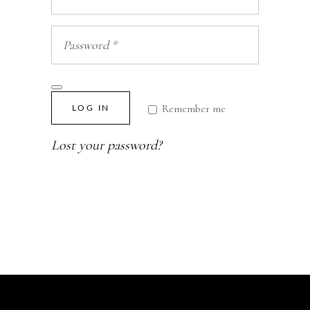
Remember me
LOG IN
Lost your password?