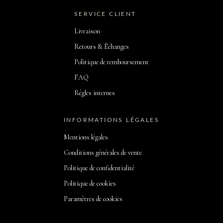
SERVICE CLIENT
Livraison
Retours & Échanges
Politique de remboursement
FAQ
Règles internes
INFORMATIONS LÉGALES
Mentions légales
Conditions générales de vente
Politique de confidentialité
Politique de cookies
Paramètres de cookies