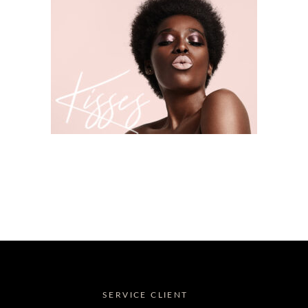
SERVICE CLIENT