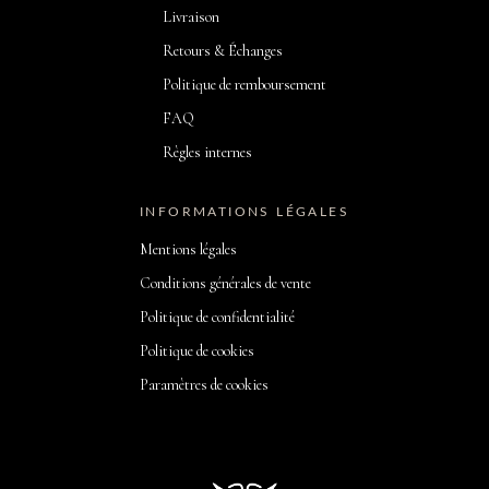
Livraison
Retours & Échanges
Politique de remboursement
FAQ
Règles internes
INFORMATIONS LÉGALES
Mentions légales
Conditions générales de vente
Politique de confidentialité
Politique de cookies
Paramètres de cookies