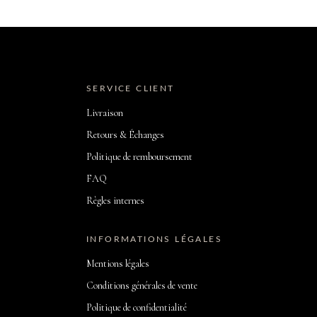
SERVICE CLIENT
Livraison
Retours & Échanges
Politique de remboursement
FAQ
Règles internes
INFORMATIONS LÉGALES
Mentions légales
Conditions générales de vente
Politique de confidentialité