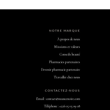
NOTRE MARQUE
À propos de nous
Missions et valeurs
Conseils beauté
Pharmacies partenaires
Devenir pharmacie partenaire
Travailler chez nous
CONTACTEZ-NOUS
Email : contact@nuancenoire.com
Téléphone : +226 05 05 09 08