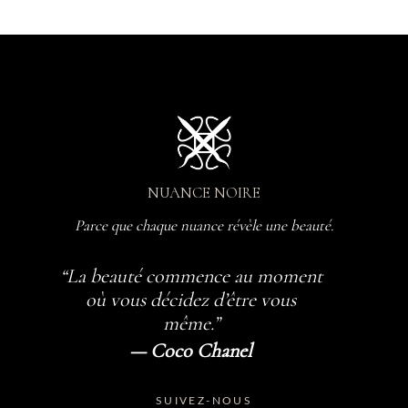
NUANCE NOIRE
Parce que chaque nuance révèle une beauté.
“La beauté commence au moment
où vous décidez d’être vous
même.”
— Coco Chanel
SUIVEZ-NOUS