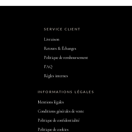
SERVICE CLIENT
Livraison
Retours & Échanges
Politique de remboursement
FAQ
Règles internes
INFORMATIONS LÉGALES
Mentions légales
Conditions générales de vente
Politique de confidentialité
Politique de cookies