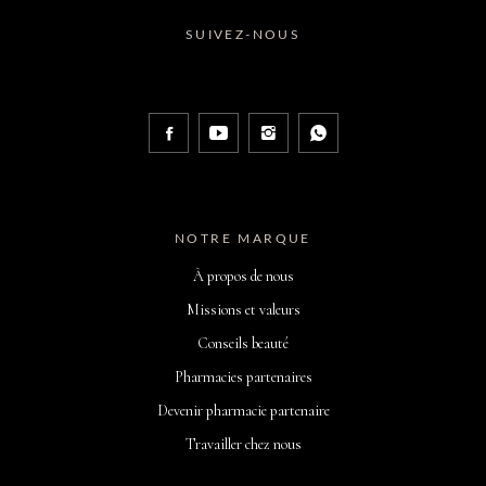
SUIVEZ-NOUS
NOTRE MARQUE
À propos de nous
Missions et valeurs
Conseils beauté
Pharmacies partenaires
Devenir pharmacie partenaire
Travailler chez nous