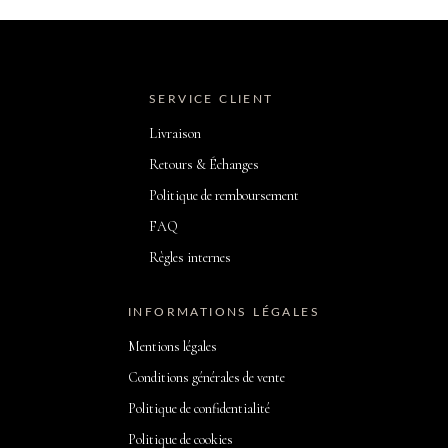
SERVICE CLIENT
Livraison
Retours & Échanges
Politique de remboursement
FAQ
Règles internes
INFORMATIONS LÉGALES
Mentions légales
Conditions générales de vente
Politique de confidentialité
Politique de cookies