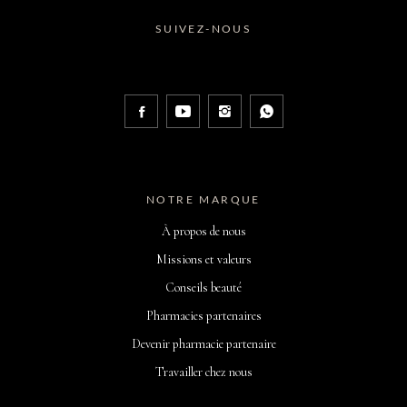
SUIVEZ-NOUS
NOTRE MARQUE
À propos de nous
Missions et valeurs
Conseils beauté
Pharmacies partenaires
Devenir pharmacie partenaire
Travailler chez nous