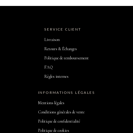
SERVICE CLIENT
Livraison
Retours & Échanges
Politique de remboursement
FAQ
Règles internes
INFORMATIONS LÉGALES
Mentions légales
Conditions générales de vente
Politique de confidentialité
Politique de cookies