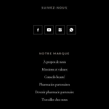
SUIVEZ-NOUS
NOTRE MARQUE
À propos de nous
Missions et valeurs
Conseils beauté
Pharmacies partenaires
Devenir pharmacie partenaire
Travailler chez nous