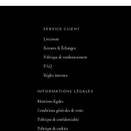
SERVICE CLIENT
Livraison
Retours & Échanges
Politique de remboursement
FAQ
Règles internes
INFORMATIONS LÉGALES
Mentions légales
Conditions générales de vente
Politique de confidentialité
Politique de cookies