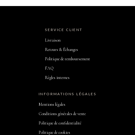
SERVICE CLIENT
Livraison
Retours & Échanges
Politique de remboursement
FAQ
Règles internes
INFORMATIONS LÉGALES
Mentions légales
Conditions générales de vente
Politique de confidentialité
Politique de cookies