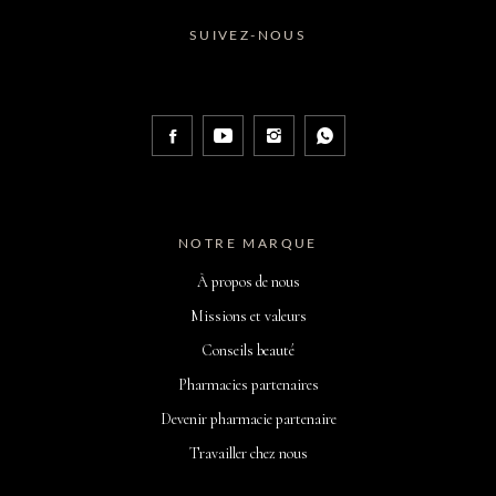
SUIVEZ-NOUS
NOTRE MARQUE
À propos de nous
Missions et valeurs
Conseils beauté
Pharmacies partenaires
Devenir pharmacie partenaire
Travailler chez nous