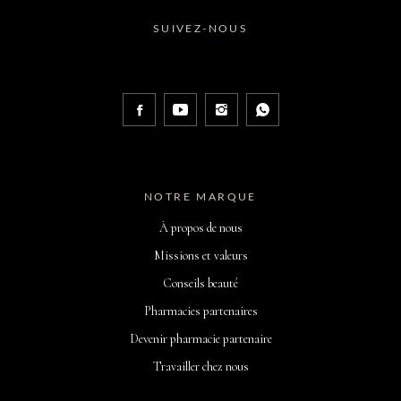
SUIVEZ-NOUS
NOTRE MARQUE
À propos de nous
Missions et valeurs
Conseils beauté
Pharmacies partenaires
Devenir pharmacie partenaire
Travailler chez nous