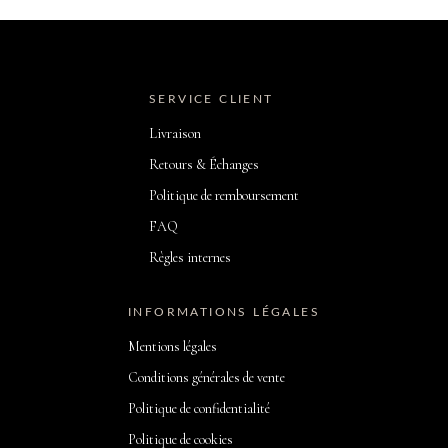
SERVICE CLIENT
Livraison
Retours & Échanges
Politique de remboursement
FAQ
Règles internes
INFORMATIONS LÉGALES
Mentions légales
Conditions générales de vente
Politique de confidentialité
Politique de cookies