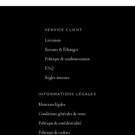
SERVICE CLIENT
Livraison
Retours & Échanges
Politique de remboursement
FAQ
Règles internes
INFORMATIONS LÉGALES
Mentions légales
Conditions générales de vente
Politique de confidentialité
Politique de cookies