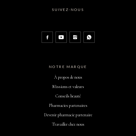
SUIVEZ-NOUS
NOTRE MARQUE
À propos de nous
Missions et valeurs
Conseils beauté
Pharmacies partenaires
Devenir pharmacie partenaire
Travailler chez nous