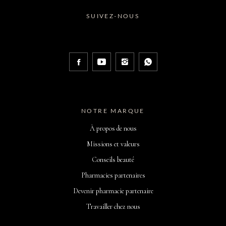
SUIVEZ-NOUS
NOTRE MARQUE
À propos de nous
Missions et valeurs
Conseils beauté
Pharmacies partenaires
Devenir pharmacie partenaire
Travailler chez nous