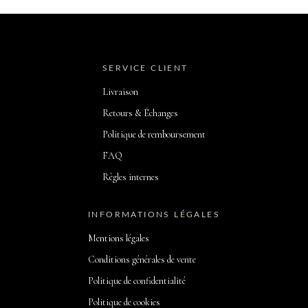
SERVICE CLIENT
Livraison
Retours & Échanges
Politique de remboursement
FAQ
Règles internes
INFORMATIONS LÉGALES
Mentions légales
Conditions générales de vente
Politique de confidentialité
Politique de cookies