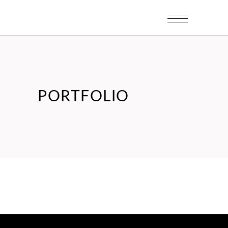
PORTFOLIO