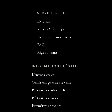
SERVICE CLIENT
Livraison
Retours & Échanges
Politique de remboursement
FAQ
Règles internes
INFORMATIONS LÉGALES
Mentions légales
Conditions générales de vente
Politique de confidentialité
Politique de cookies
Paramètres de cookies