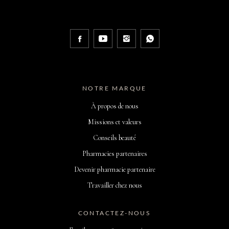
NOTRE MARQUE
À propos de nous
Missions et valeurs
Conseils beauté
Pharmacies partenaires
Devenir pharmacie partenaire
Travailler chez nous
CONTACTEZ-NOUS